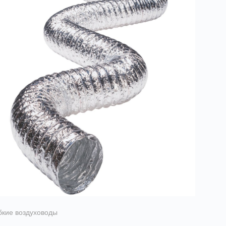
бкие воздуховоды