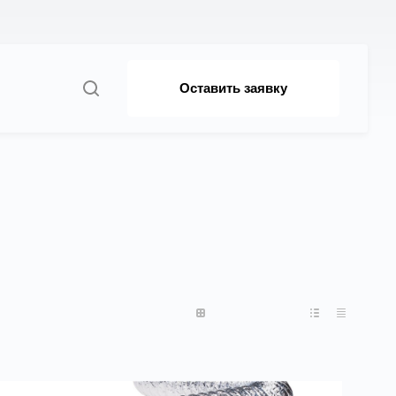
Оставить заявку