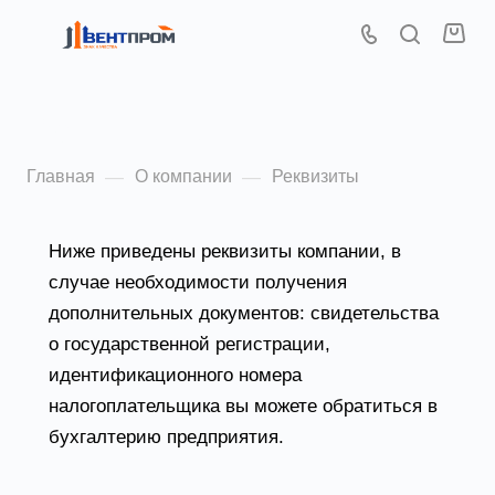
Реквизиты
Главная
О компании
Реквизиты
—
—
Ниже приведены реквизиты компании, в
случае необходимости получения
дополнительных документов: свидетельства
о государственной регистрации,
идентификационного номера
налогоплательщика вы можете обратиться в
бухгалтерию предприятия.