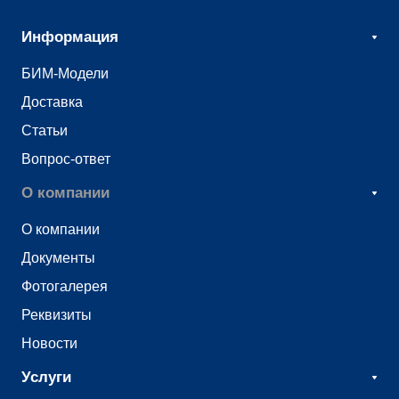
Информация
БИМ-Модели
Доставка
Статьи
Вопрос-ответ
О компании
О компании
Документы
Фотогалерея
Реквизиты
Новости
Услуги