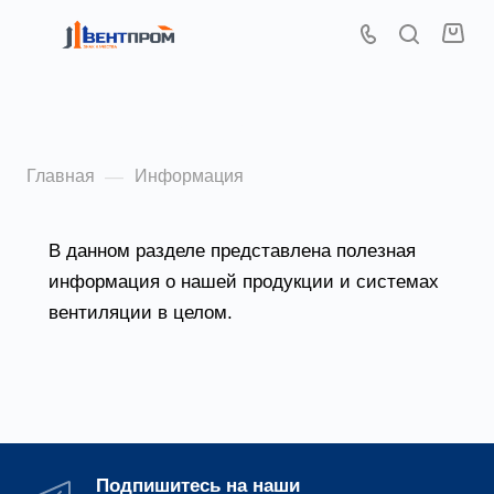
Информация
Главная
Информация
—
В данном разделе представлена полезная
информация о нашей продукции и системах
вентиляции в целом.
Подпишитесь на наши