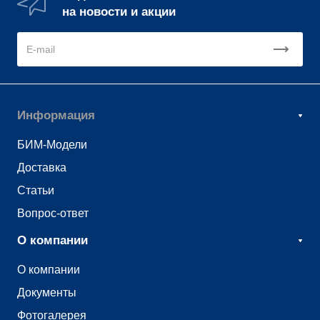
на новости и акции
Информация
БИМ-Модели
Доставка
Статьи
Вопрос-ответ
О компании
О компании
Документы
Фотогалерея