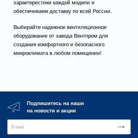
характеристики каждой модели и
обеспечиваем доставку по всей России.
Выбирайте надежное вентиляционное
оборудование от завода Вентпром для
создания комфортного и безопасного
микроклимата в любом помещении!
Подпишитесь на наши
на новости и акции