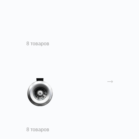
Осевые вентиляторы
8 товаров
Канальные вентиляторы
8 товаров