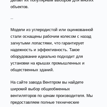
делает их популярным выбором для многих
объектов.
Крышные радиальные вентиляторы
Модели из углеродистой или оцинкованной
стали оснащены рабочим колесом с назад
загнутыми лопастями, что гарантирует
надежность и эффективность. Такое
оборудование идеально подходит для
установки на крышах промышленных и
общественных зданий.
На сайте завода Вентпром вы найдете
широкий выбор общеобменных
вентиляторов по ценам производителя. Мы
предоставляем полные технические