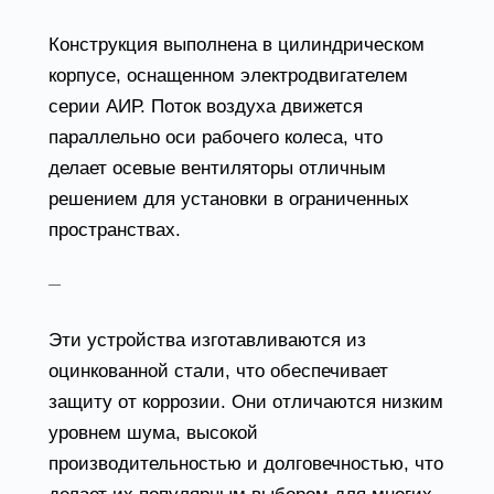
Конструкция выполнена в цилиндрическом
корпусе, оснащенном электродвигателем
серии АИР. Поток воздуха движется
параллельно оси рабочего колеса, что
делает осевые вентиляторы отличным
решением для установки в ограниченных
пространствах.
Канальные вентиляторы
Эти устройства изготавливаются из
оцинкованной стали, что обеспечивает
защиту от коррозии. Они отличаются низким
уровнем шума, высокой
производительностью и долговечностью, что