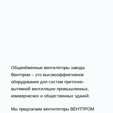
Общеобменные
вентиляторы от
завода Вентпром
Общеобменные вентиляторы завода
Вентпром – это высокоэффективное
оборудование для систем приточно-
вытяжной вентиляции промышленных,
коммерческих и общественных зданий.
Мы предлагаем вентиляторы ВЕНТПРОМ