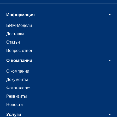
Информация
БИМ-Модели
Доставка
Статьи
Вопрос-ответ
О компании
О компании
Документы
Фотогалерея
Реквизиты
Новости
Услуги