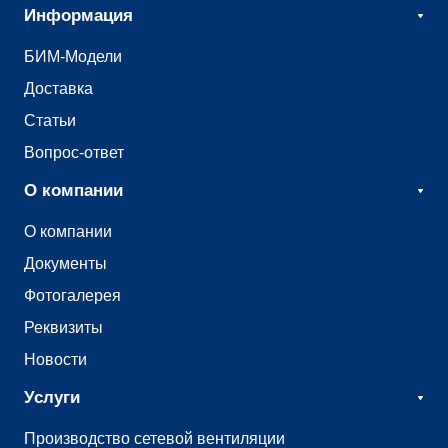
Информация
БИМ-Модели
Доставка
Статьи
Вопрос-ответ
О компании
О компании
Документы
Фотогалерея
Реквизиты
Новости
Услуги
Производство сетевой вентиляции